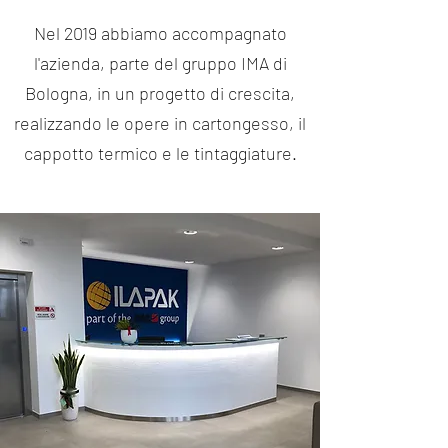
Nel 2019 abbiamo accompagnato
l'azienda, parte del gruppo IMA di
Bologna, in un progetto di crescita,
realizzando le opere in cartongesso, il
cappotto termico e le tintaggiature.