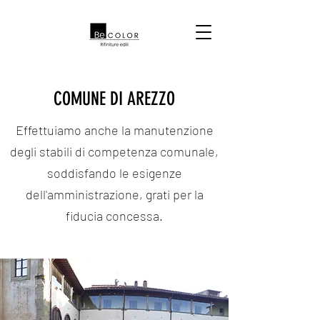
COMUNE DI AREZZO
Effettuiamo anche la manutenzione
degli stabili di competenza comunale,
soddisfando le esigenze
dell'amministrazione, grati per la
fiducia concessa.