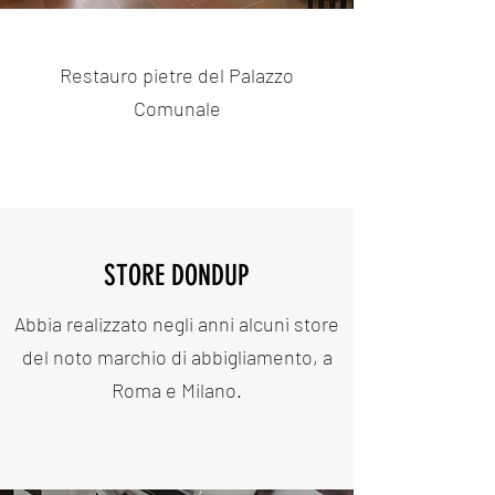
Restauro pietre del Palazzo
Comunale
STORE DONDUP
Abbia realizzato negli anni alcuni store
del noto marchio di abbigliamento, a
Roma e Milano.