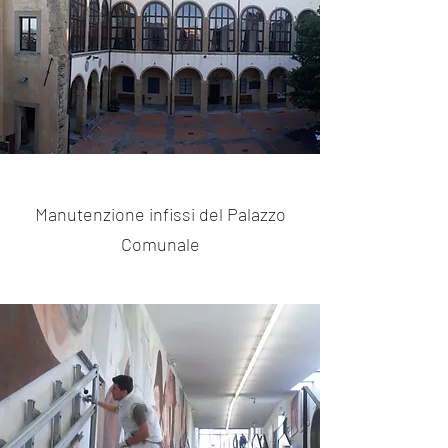
Manutenzione infissi del Palazzo
Comunale