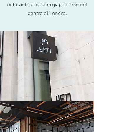
ristorante di cucina giapponese nel
centro di Londra.