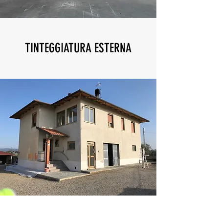
TINTEGGIATURA ESTERNA