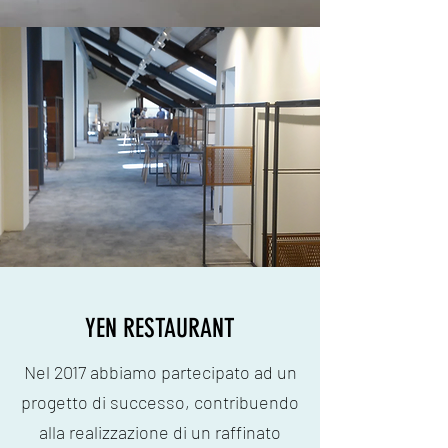
YEN RESTAURANT
Nel 2017 abbiamo partecipato ad un
progetto di successo, contribuendo
alla realizzazione di un raffinato