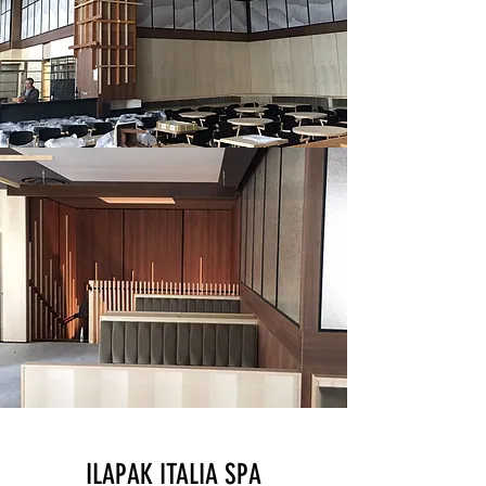
ILAPAK ITALIA SPA